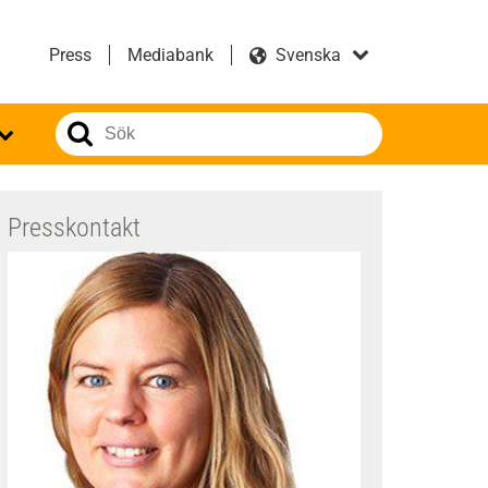
Press
Mediabank
Presskontakt