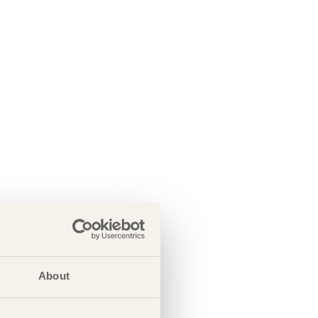
About