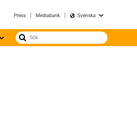
Press
Mediabank