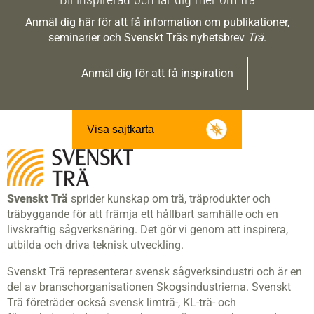
Anmäl dig här för att få information om publikationer,
seminarier och Svenskt Träs nyhetsbrev
Trä
.
Anmäl dig för att få inspiration
Visa sajtkarta
Svenskt Trä
sprider kunskap om trä, träprodukter och
träbyggande för att främja ett hållbart samhälle och en
livskraftig sågverksnäring. Det gör vi genom att inspirera,
utbilda och driva teknisk utveckling.
Svenskt Trä representerar svensk sågverksindustri och är en
del av branschorganisationen Skogsindustrierna. Svenskt
Trä företräder också svensk limträ-, KL-trä- och