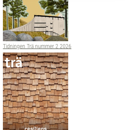
Tidningen Trä nummer 2 2026