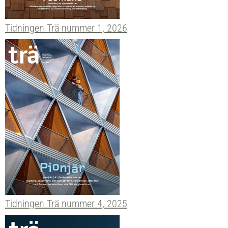
Tidningen Trä nummer 1, 2026
Tidningen Trä nummer 4, 2025