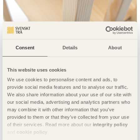
Consent
Details
About
This website uses cookies
We use cookies to personalise content and ads, to
provide social media features and to analyse our traffic.
We also share information about your use of our site with
our social media, advertising and analytics partners who
may combine it with other information that you’ve
provided to them or that they’ve collected from your use
of their services. Read more about our
integrity policy
and
cookie policy
.