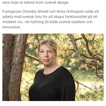
rena linjer är ledord inom svensk design.
Formgivare Chandra Ahlsell och Anna Holmquist valde att
arbeta med svensk furu för att skapa funktionalitet på ett
modernt vis, i en hyllning till både svensk tradition och
innovation.