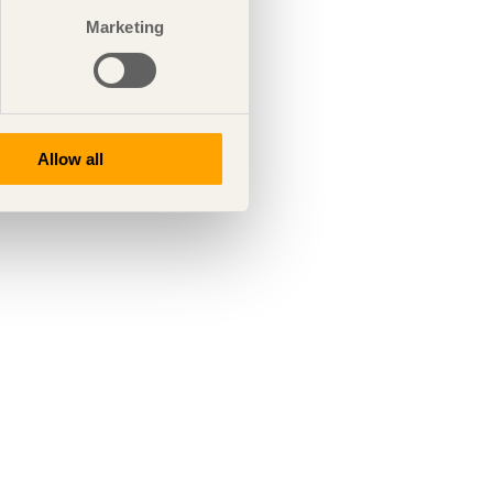
Marketing
Allow all