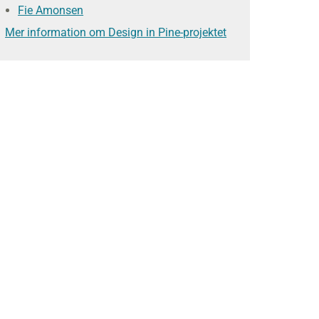
Fie Amonsen
Mer information om Design in Pine-projektet