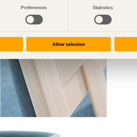
Preferences
Statistics
Allow selection