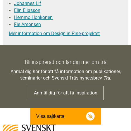
Johannes Lif
Elin Eliasson
Hemmo Honkonen
Fie Amonsen
Mer information om Design in Pine-projektet
Bli inspirerad och lär dig mer om trä
Anmäl dig här för att få information om publikationer,
seminarier och Svenskt Träs nyhetsbrev
Trä
.
Anmäl dig för att få inspiration
Visa sajtkarta