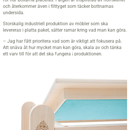
och återkommer även i filttyget som täcker bottnarnas
undersida.
Storskalig industriell produktion av möbler som ska
levereras i platta paket, sätter ramar kring vad man kan göra.
– Jag har fått prioritera vad som är viktigt att fokusera på.
Att snäva åt hur mycket man kan göra, skala av och tänka
ett varv till för att det ska fungera i produktionen.