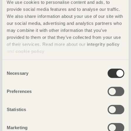
We use cookies to personalise content and ads, to
provide social media features and to analyse our traffic.
We also share information about your use of our site with
our social media, advertising and analytics partners who
may combine it with other information that you’ve
provided to them or that they’ve collected from your use
of their services. Read more about our
integrity policy
and
cookie policy
.
Consent
Necessary
Selection
Preferences
Statistics
Marketing