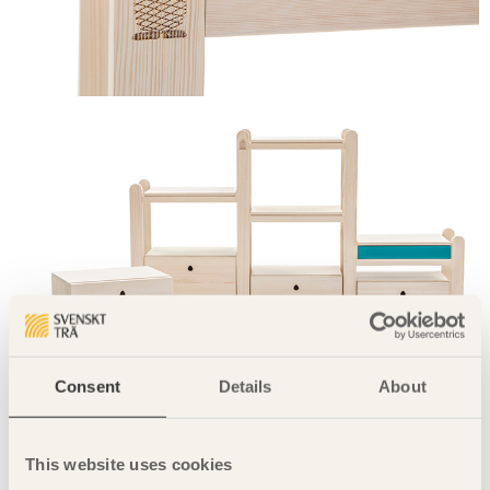
Consent
Details
About
This website uses cookies