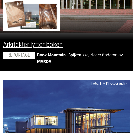
;
Arkitekter lyfter boken
REPORTAGE
Book Mountain
i Spijkenisse, Nederländerna av
MVRDV
Foto: HA Photography