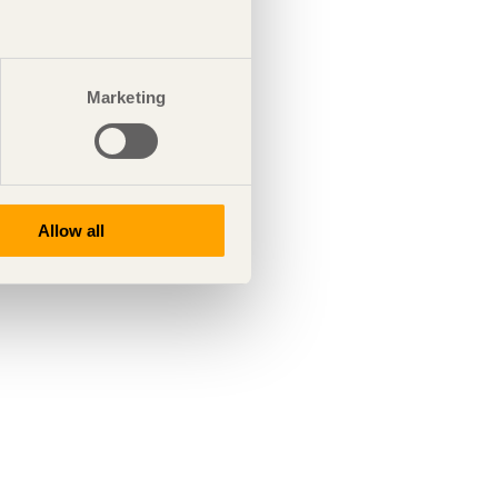
Marketing
Allow all