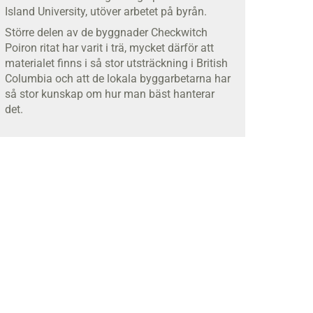
Island University, utöver arbetet på byrån.
Större delen av de byggnader Checkwitch
Poiron ritat har varit i trä, mycket därför att
materialet finns i så stor utsträckning i British
Columbia och att de lokala byggarbetarna har
så stor kunskap om hur man bäst hanterar
det.