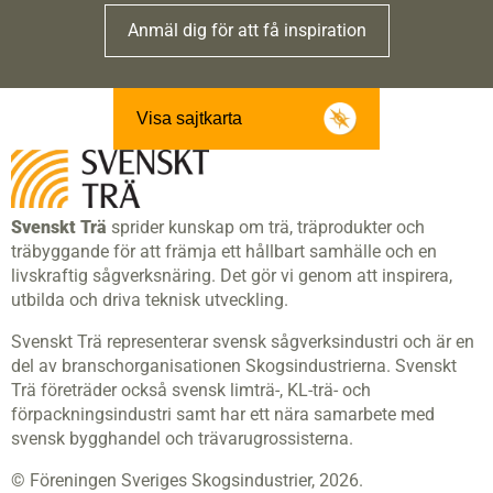
Anmäl dig för att få inspiration
Visa sajtkarta
Svenskt Trä
sprider kunskap om trä, träprodukter och
träbyggande för att främja ett hållbart samhälle och en
livskraftig sågverksnäring. Det gör vi genom att inspirera,
utbilda och driva teknisk utveckling.
Svenskt Trä representerar svensk sågverksindustri och är en
del av branschorganisationen Skogsindustrierna. Svenskt
Trä företräder också svensk limträ-, KL-trä- och
förpackningsindustri samt har ett nära samarbete med
svensk bygghandel och trävarugrossisterna.
© Föreningen Sveriges Skogsindustrier, 2026.