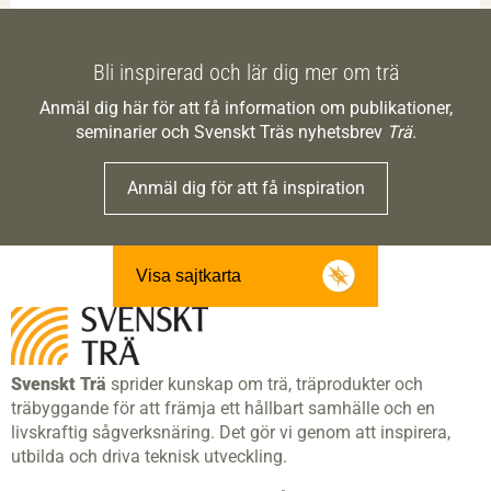
Bli inspirerad och lär dig mer om trä
Anmäl dig här för att få information om publikationer,
seminarier och Svenskt Träs nyhetsbrev
Trä
.
Anmäl dig för att få inspiration
Visa sajtkarta
Svenskt Trä
sprider kunskap om trä, träprodukter och
träbyggande för att främja ett hållbart samhälle och en
livskraftig sågverksnäring. Det gör vi genom att inspirera,
utbilda och driva teknisk utveckling.