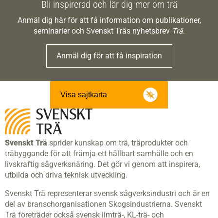
Bli inspirerad och lär dig mer om trä
Anmäl dig här för att få information om publikationer,
seminarier och Svenskt Träs nyhetsbrev
Trä
.
Anmäl dig för att få inspiration
Visa sajtkarta
Svenskt Trä
sprider kunskap om trä, träprodukter och
träbyggande för att främja ett hållbart samhälle och en
livskraftig sågverksnäring. Det gör vi genom att inspirera,
utbilda och driva teknisk utveckling.
Svenskt Trä representerar svensk sågverksindustri och är en
del av branschorganisationen Skogsindustrierna. Svenskt
Trä företräder också svensk limträ-, KL-trä- och