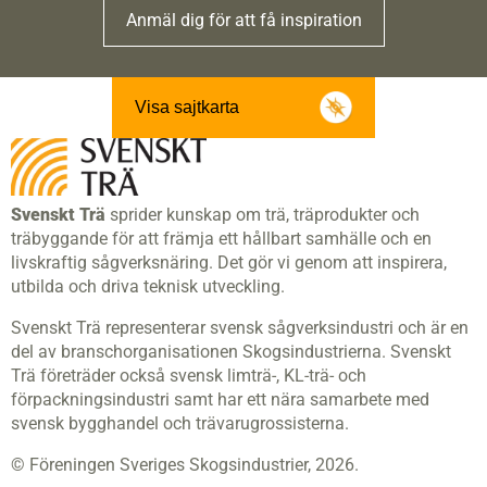
Anmäl dig för att få inspiration
Visa sajtkarta
Svenskt Trä
sprider kunskap om trä, träprodukter och
träbyggande för att främja ett hållbart samhälle och en
livskraftig sågverksnäring. Det gör vi genom att inspirera,
utbilda och driva teknisk utveckling.
Svenskt Trä representerar svensk sågverksindustri och är en
del av branschorganisationen Skogsindustrierna. Svenskt
Trä företräder också svensk limträ-, KL-trä- och
förpackningsindustri samt har ett nära samarbete med
svensk bygghandel och trävarugrossisterna.
© Föreningen Sveriges Skogsindustrier, 2026.