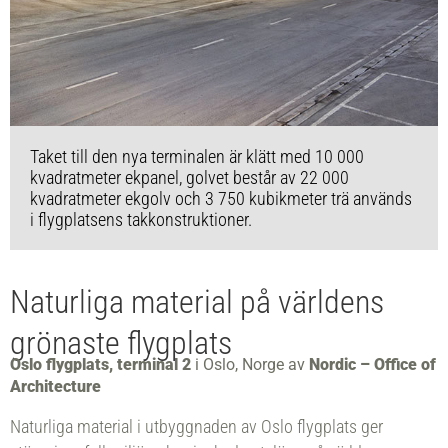
Taket till den nya terminalen är klätt med 10 000
kvadratmeter ekpanel, golvet består av 22 000
kvadratmeter ekgolv och 3 750 kubikmeter trä används
i flygplatsens takkonstruktioner.
Naturliga material på världens
grönaste flygplats
Oslo flygplats, terminal 2
i Oslo, Norge av
Nordic – Office of
Architecture
Naturliga material i utbyggnaden av Oslo flygplats ger