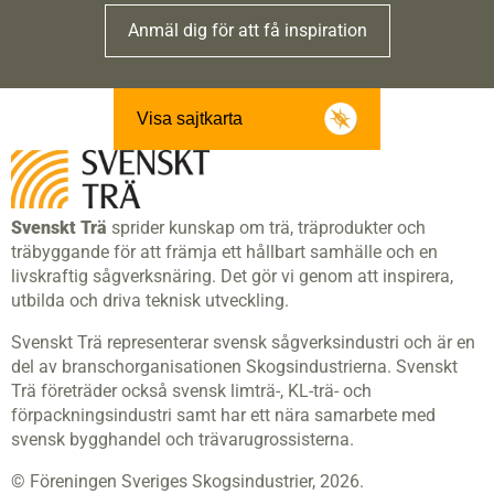
Anmäl dig för att få inspiration
Visa sajtkarta
Svenskt Trä
sprider kunskap om trä, träprodukter och
träbyggande för att främja ett hållbart samhälle och en
livskraftig sågverksnäring. Det gör vi genom att inspirera,
utbilda och driva teknisk utveckling.
Svenskt Trä representerar svensk sågverksindustri och är en
del av branschorganisationen Skogsindustrierna. Svenskt
Trä företräder också svensk limträ-, KL-trä- och
förpackningsindustri samt har ett nära samarbete med
svensk bygghandel och trävarugrossisterna.
© Föreningen Sveriges Skogsindustrier, 2026.