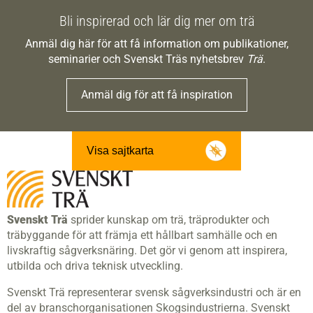
Bli inspirerad och lär dig mer om trä
Anmäl dig här för att få information om publikationer,
seminarier och Svenskt Träs nyhetsbrev
Trä
.
Anmäl dig för att få inspiration
Visa sajtkarta
Svenskt Trä
sprider kunskap om trä, träprodukter och
träbyggande för att främja ett hållbart samhälle och en
livskraftig sågverksnäring. Det gör vi genom att inspirera,
utbilda och driva teknisk utveckling.
Svenskt Trä representerar svensk sågverksindustri och är en
del av branschorganisationen Skogsindustrierna. Svenskt