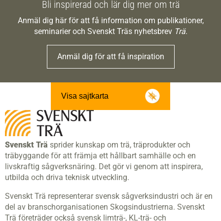
Bli inspirerad och lär dig mer om trä
Anmäl dig här för att få information om publikationer,
seminarier och Svenskt Träs nyhetsbrev
Trä
.
Anmäl dig för att få inspiration
Visa sajtkarta
Svenskt Trä
sprider kunskap om trä, träprodukter och
träbyggande för att främja ett hållbart samhälle och en
livskraftig sågverksnäring. Det gör vi genom att inspirera,
utbilda och driva teknisk utveckling.
Svenskt Trä representerar svensk sågverksindustri och är en
del av branschorganisationen Skogsindustrierna. Svenskt
Trä företräder också svensk limträ-, KL-trä- och