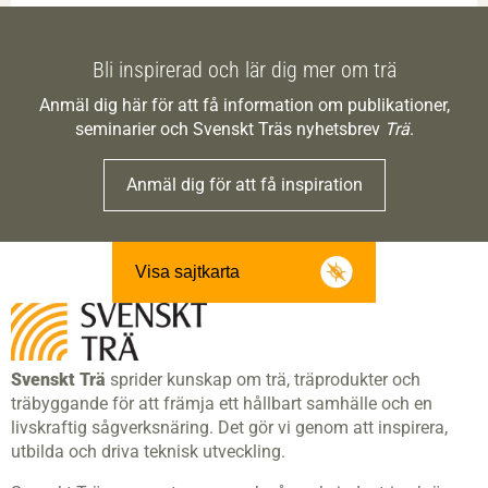
Bli inspirerad och lär dig mer om trä
Anmäl dig här för att få information om publikationer,
seminarier och Svenskt Träs nyhetsbrev
Trä
.
Anmäl dig för att få inspiration
Visa sajtkarta
Svenskt Trä
sprider kunskap om trä, träprodukter och
träbyggande för att främja ett hållbart samhälle och en
livskraftig sågverksnäring. Det gör vi genom att inspirera,
utbilda och driva teknisk utveckling.