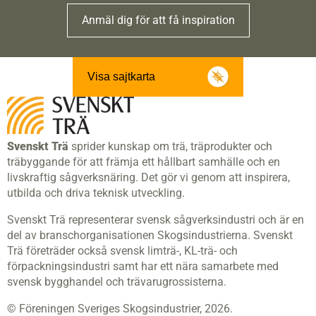
Anmäl dig för att få inspiration
Visa sajtkarta
Svenskt Trä
sprider kunskap om trä, träprodukter och
träbyggande för att främja ett hållbart samhälle och en
livskraftig sågverksnäring. Det gör vi genom att inspirera,
utbilda och driva teknisk utveckling.
Svenskt Trä representerar svensk sågverksindustri och är en
del av branschorganisationen Skogsindustrierna. Svenskt
Trä företräder också svensk limträ-, KL-trä- och
förpackningsindustri samt har ett nära samarbete med
svensk bygghandel och trävarugrossisterna.
© Föreningen Sveriges Skogsindustrier, 2026.