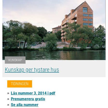
KUNSKAP
Kunskap ger tystare hus
TIDNINGEN
Läs nummer 3, 2014 i pdf
Prenumerera gratis
Se alla nummer