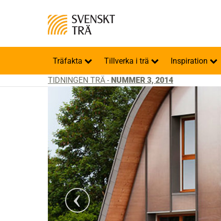
Träfakta
Tillverka i trä
Inspiration
TIDNINGEN TRÄ -
NUMMER 3, 2014
Foto: Ternisien