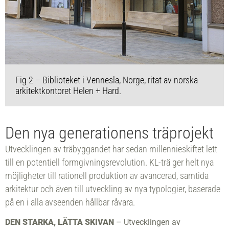
Fig 2 – Biblioteket i Vennesla, Norge, ritat av norska
arkitektkontoret Helen + Hard.
Den nya generationens träprojekt
Utvecklingen av träbyggandet har sedan millennieskiftet lett
till en potentiell formgivningsrevolution. KL-trä ger helt nya
möjligheter till rationell produktion av avancerad, samtida
arkitektur och även till utveckling av nya typologier, baserade
på en i alla avseenden hållbar råvara.
DEN STARKA, LÄTTA SKIVAN
– Utvecklingen av