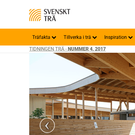
Träfakta
Tillverka i trä
Inspiration
TIDNINGEN TRÄ -
NUMMER 4, 2017
Foto: Paul Ott