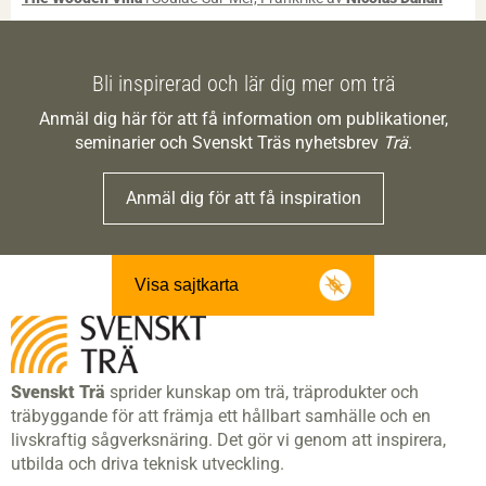
Bli inspirerad och lär dig mer om trä
Anmäl dig här för att få information om publikationer,
seminarier och Svenskt Träs nyhetsbrev
Trä
.
Anmäl dig för att få inspiration
Visa sajtkarta
Svenskt Trä
sprider kunskap om trä, träprodukter och
träbyggande för att främja ett hållbart samhälle och en
livskraftig sågverksnäring. Det gör vi genom att inspirera,
utbilda och driva teknisk utveckling.