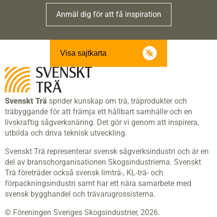
Anmäl dig för att få inspiration
Visa sajtkarta
Svenskt Trä
sprider kunskap om trä, träprodukter och
träbyggande för att främja ett hållbart samhälle och en
livskraftig sågverksnäring. Det gör vi genom att inspirera,
utbilda och driva teknisk utveckling.
Svenskt Trä representerar svensk sågverksindustri och är en
del av branschorganisationen Skogsindustrierna. Svenskt
Trä företräder också svensk limträ-, KL-trä- och
förpackningsindustri samt har ett nära samarbete med
svensk bygghandel och trävarugrossisterna.
© Föreningen Sveriges Skogsindustrier, 2026.