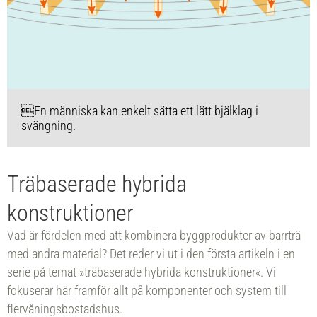
En människa kan enkelt sätta ett lätt bjälklag i
svängning.
Träbaserade hybrida
konstruktioner
Vad är fördelen med att kombinera byggprodukter av barrträ
med andra material? Det reder vi ut i den första artikeln i en
serie på temat »träbaserade hybrida konstruktioner«. Vi
fokuserar här framför allt på komponenter och system till
flervåningsbostadshus.