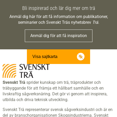
Bli inspirerad och lär dig mer om trä
Anmäl dig här för att få information om publikationer,
seminarier och Svenskt Träs nyhetsbrev
Trä
.
Anmäl dig för att få inspiration
Visa sajtkarta
Svenskt Trä
sprider kunskap om trä, träprodukter och
träbyggande för att främja ett hållbart samhälle och en
livskraftig sågverksnäring. Det gör vi genom att inspirera,
utbilda och driva teknisk utveckling.
Svenskt Trä representerar svensk sågverksindustri och är en
del av branschorganisationen Skogsindustrierna. Svenskt