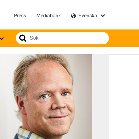
Press
Mediabank