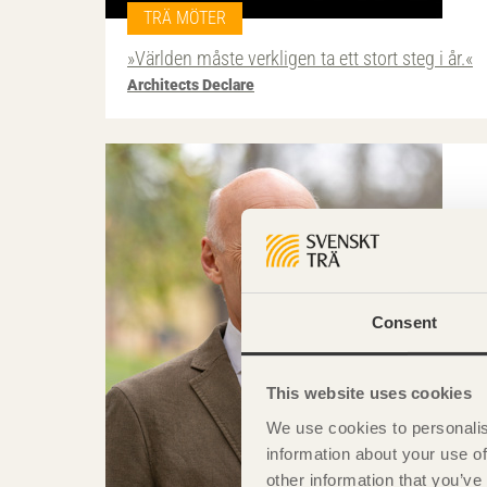
TRÄ MÖTER
»Världen måste verkligen ta ett stort steg i år.«
Architects Declare
Consent
This website uses cookies
We use cookies to personalis
information about your use of
other information that you’ve