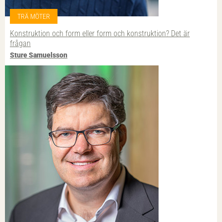
TRÄ MÖTER
Konstruktion och form eller form och konstruktion? Det är
frågan
Sture Samuelsson