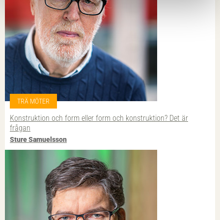
TRÄ MÖTER
Konstruktion och form eller form och konstruktion? Det är
frågan
Sture Samuelsson