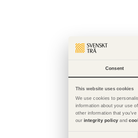
Consent
This website uses cookies
We use cookies to personalis
information about your use of
other information that you’ve
our
integrity policy
and
coo
Consent