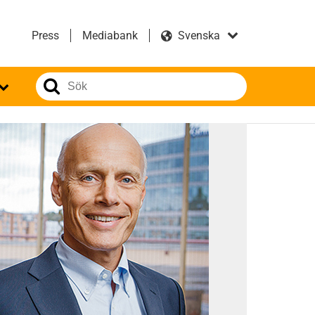
Press
Mediabank