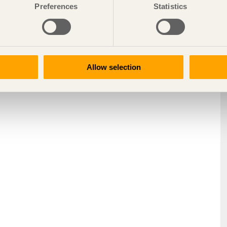
Preferences
Statistics
Allow selection