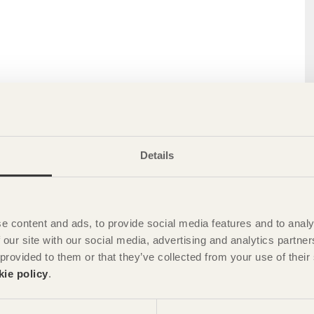
Details
e content and ads, to provide social media features and to analy
 our site with our social media, advertising and analytics partn
 provided to them or that they’ve collected from your use of the
kie policy
.