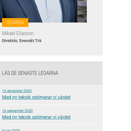
LEDAREN
Mikael Eliasson
Direktör, Svenskt Trä
LÄS DE SENASTE LEDARNA
10 december 2020
Med ny teknik optimerar vi värdet
16 september 2020
Med ny teknik optimerar vi värdet
9 juni 2020