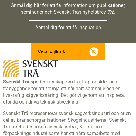
Anmäl dig här för att få information om publikationer,
seminarier och Svenskt Träs nyhetsbrev
Trä
.
Anmäl dig för att få inspiration
Visa sajtkarta
Svenskt Trä
sprider kunskap om trä, träprodukter och
träbyggande för att främja ett hållbart samhälle och en
livskraftig sågverksnäring. Det gör vi genom att inspirera,
utbilda och driva teknisk utveckling.
Svenskt Trä representerar svensk sågverksindustri och är en
del av branschorganisationen Skogsindustrierna. Svenskt
Trä företräder också svensk limträ-, KL-trä- och
förpackningsindustri samt har ett nära samarbete med