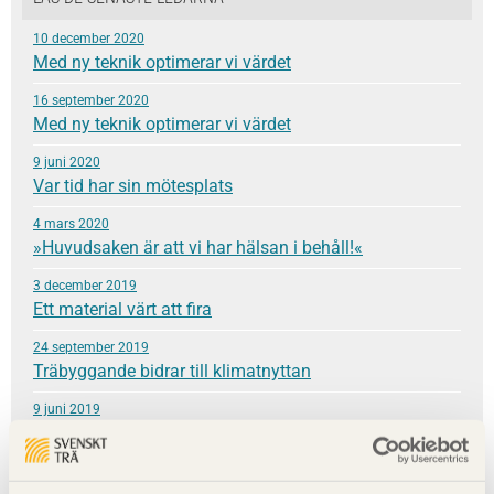
10 december 2020
Med ny teknik optimerar vi värdet
16 september 2020
Med ny teknik optimerar vi värdet
9 juni 2020
Var tid har sin mötesplats
4 mars 2020
»Huvudsaken är att vi har hälsan i behåll!«
3 december 2019
Ett material värt att fira
24 september 2019
Träbyggande bidrar till klimatnyttan
9 juni 2019
En grundläggande kärlek till materialet
8 mars 2019