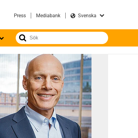
Press
Mediabank