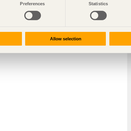
Preferences
Statistics
Allow selection