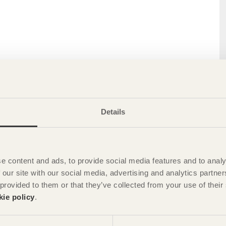
Details
e content and ads, to provide social media features and to analy
 our site with our social media, advertising and analytics partn
 provided to them or that they’ve collected from your use of the
kie policy
.