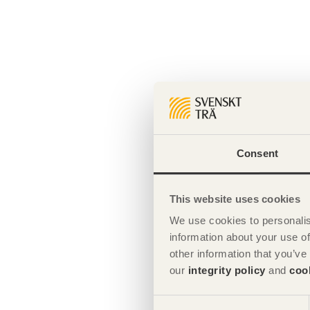
Consent
This website uses cookies
We use cookies to personalis
information about your use of
other information that you’ve
our
integrity policy
and
coo
Consent