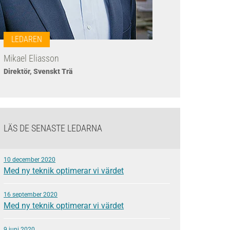
LEDAREN
Mikael Eliasson
Direktör, Svenskt Trä
LÄS DE SENASTE LEDARNA
10 december 2020
Med ny teknik optimerar vi värdet
16 september 2020
Med ny teknik optimerar vi värdet
9 juni 2020