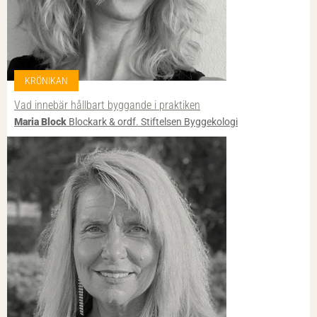
KRÖNIKAN
Vad innebär hållbart byggande i praktiken
Maria Block
Blockark & ordf. Stiftelsen Byggekologi