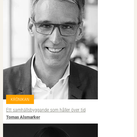
KRÖNIKAN
Ett samhällsbyggande som håller över tid
Tomas Alsmarker