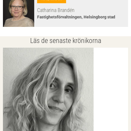
Catharina Brandén
Fastighetsförvaltningen, Helsingborg stad
Läs de senaste krönikorna