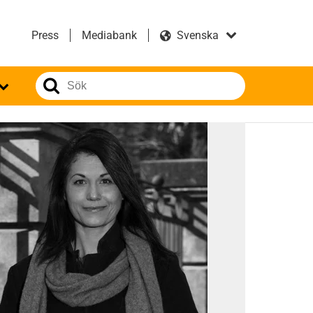
Press
Mediabank