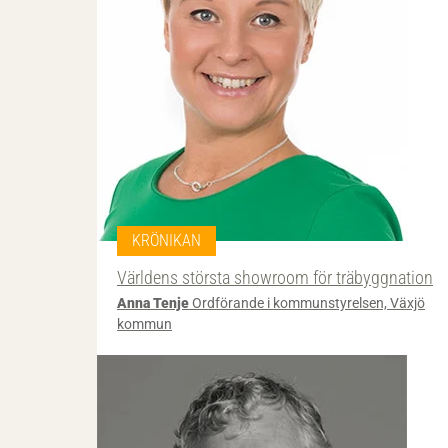
KRÖNIKAN
Världens största showroom för träbyggnation
Anna Tenje
Ordförande i kommunstyrelsen, Växjö
kommun