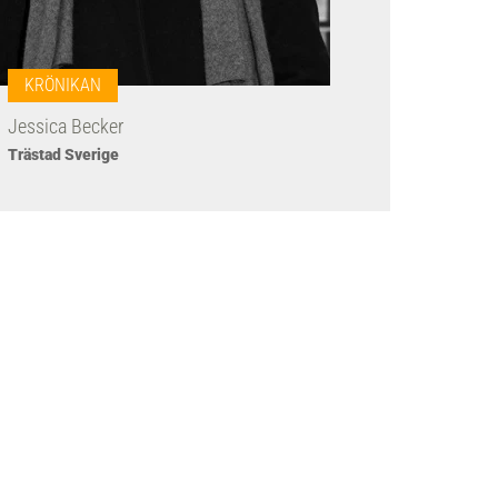
KRÖNIKAN
Jessica Becker
Trästad Sverige