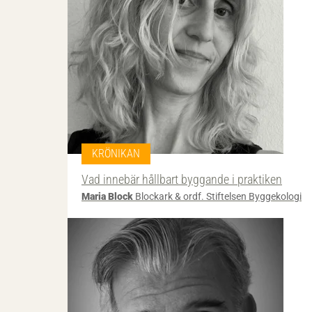
KRÖNIKAN
Vad innebär hållbart byggande i praktiken
Maria Block
Blockark & ordf. Stiftelsen Byggekologi