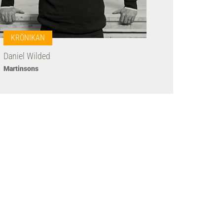
KRÖNIKAN
Daniel Wilded
Martinsons