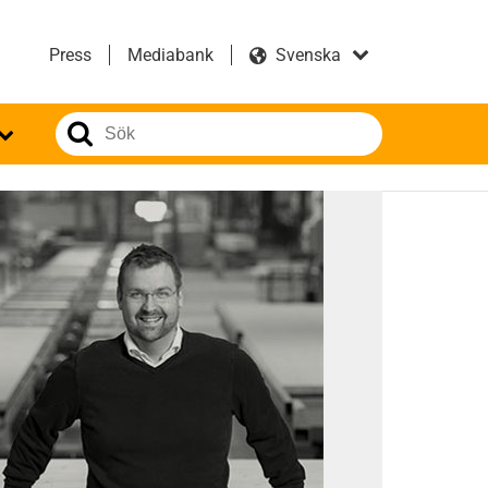
Press
Mediabank